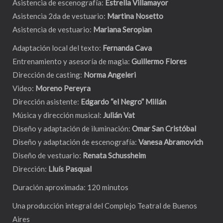
Asistencia de escenografía:
Estrella Villamayor
Asistencia 2da de vestuario:
Martina Nosetto
Asistencia de vestuario:
Mariana Seropian
Adaptación local del texto:
Fernanda Cava
Entrenamiento y asesoría de magia:
Guillermo Flores
Dirección de casting:
Norma Angeleri
Video:
Moreno Pereyra
Dirección asistente:
Edgardo “el Negro” Millán
Música y dirección musical:
Julián Vat
Diseño y adaptación de iluminación:
Omar San Cristóbal
Diseño y adaptación de escenografía:
Vanesa Abramovich
Diseño de vestuario:
Renata Schussheim
Dirección:
Lluís Pasqual
Duración aproximada: 120 minutos
Una producción integral del Complejo Teatral de Buenos
Aires