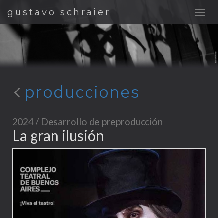
gustavo schraier
producciones
2024 / Desarrollo de preproducción
La gran ilusión