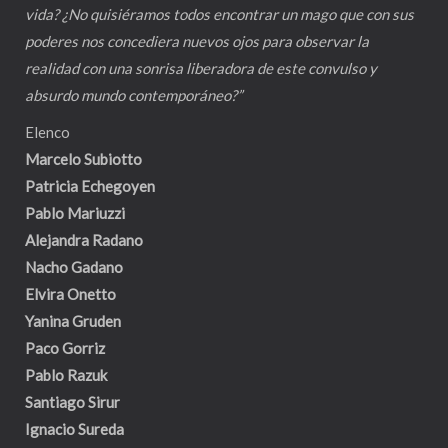
vida? ¿No quisiéramos todos encontrar un mago que con sus
poderes nos concediera nuevos ojos para observar la
realidad con una sonrisa liberadora de este convulso y
absurdo mundo contemporáneo?”
Elenco
Marcelo Subiotto
Patricia Echegoyen
Pablo Mariuzzi
Alejandra Radano
Nacho Gadano
Elvira Onetto
Yanina Gruden
Paco Gorriz
Pablo Razuk
Santiago Sirur
Ignacio Sureda