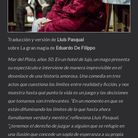
Traducción y versión de
Lluís Pasqual
sobre La gran magia de
Eduardo De Filippo
Mar del Plata, años 50. En un hotel de lujo, un mago presenta
su espectáculo e interviene de manera imprevisible en el
desenlace de una historia amorosa. Una comedia en tres
actos que cuestiona los límites entre realidad y ficción, y nos
muestra hasta qué punto la vida es un juego y las decisiones
que tomamos son irrelevantes. “En un momento en que se
están difuminando los límites de lo que hasta ahora
llamábamos verdad y mentira”, reflexiona Lluís Pasqual,
“¿tenemos el derecho de juzgar a alguien que se refugie en
una ilusión que concede un soplo de esperanza a su propia