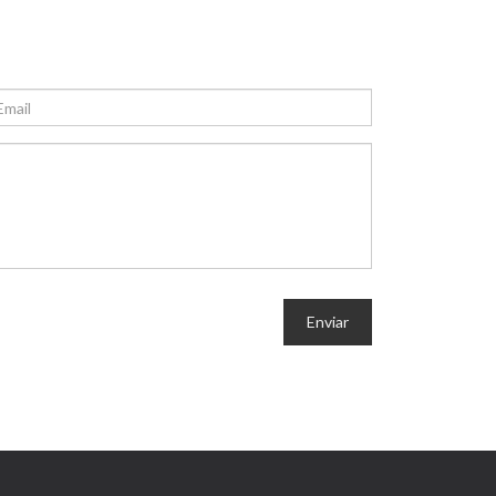
Enviar