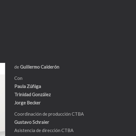
de
Guillermo Calderón
Con
Paula Zúñiga
Trinidad González
Jorge Becker
Coordinación de producción CTBA
Gustavo Schraier
Asistencia de dirección CTBA