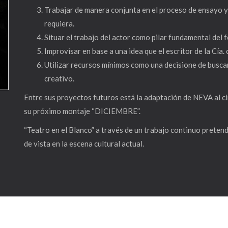
Trabajar de manera conjunta en el proceso de ensayo y 
requiera.
Situar el trabajo del actor como pilar fundamental del 
Improvisar en base a una idea que el escritor de la Cía.
Utilizar recursos mínimos como una decisione de buscar
creativo.
Entre sus proyectos futuros está la adaptación de NEVA al ci
su próximo montaje “DICIEMBRE”.
“Teatro en el Blanco” a través de un trabajo continuo prete
de vista en la escena cultural actual.