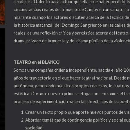
recobrar el talento para actuar que ella cree haber perdido,
circunstancias reales de la muerte de Chejov en un sanatorio 
hilarante cuando los actores discuten acerca de la técnica de 
la histórica matanza del Domingo Sangriento en las calles de
reales, es una reflexión crítica y sarcástica acerca del teatro
drama privado de la muerte y del drama público de la violencia
TEATRO en el BLANCO
Somos una compañía chilena independiente, nacida el año 20
años de trayectoria en el que hacer teatral nacional. Desde
autónoma, generando nuestros propios recursos, lo cual nos h
estética. Durante nuestra primera etapa concentramos el tra
proceso de experimentación nacen las directrices de su poéti
Crear un texto propio que aporte nuevos puntos de vis
Abordar temáticas de contingencia política y social que 
sociedad.