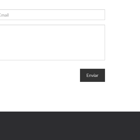
Enviar