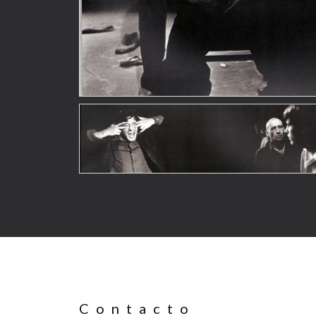
Contacto