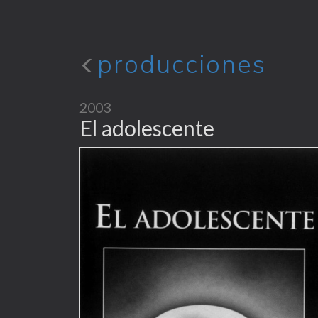
producciones
2003
El adolescente